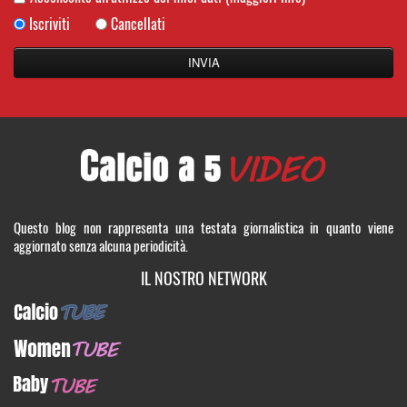
Iscriviti
Cancellati
Questo blog non rappresenta una testata giornalistica in quanto viene
aggiornato senza alcuna periodicità.
IL NOSTRO NETWORK
CalcioTUBE
WomenTUBE
BabyTUBE