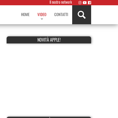
Il nostro network
HOME
VIDEO
CONTATTI
NOVITÀ APPLE!