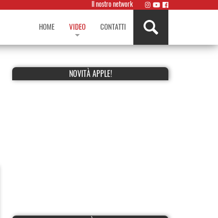
Il nostro network
HOME
VIDEO
CONTATTI
NOVITÀ APPLE!