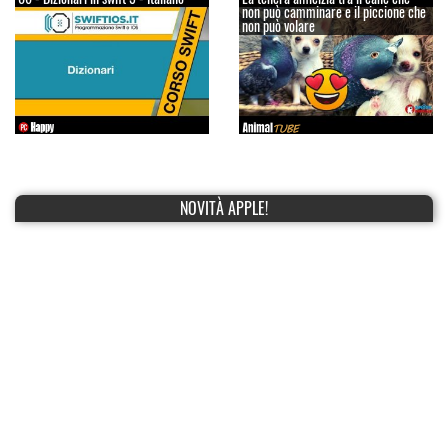
non può camminare e il piccione che
non può volare
NOVITÀ APPLE!