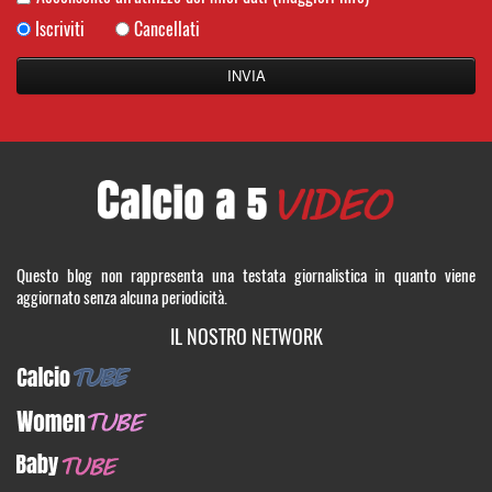
Iscriviti
Cancellati
Questo blog non rappresenta una testata giornalistica in quanto viene
aggiornato senza alcuna periodicità.
IL NOSTRO NETWORK
CalcioTUBE
WomenTUBE
BabyTUBE