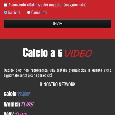
Acconsento all'utilizzo dei miei dati
(maggiori info)
Iscriviti
Cancellati
Questo blog non rappresenta una testata giornalistica in quanto viene
aggiornato senza alcuna periodicità.
IL NOSTRO NETWORK
CalcioTUBE
WomenTUBE
BabyTUBE