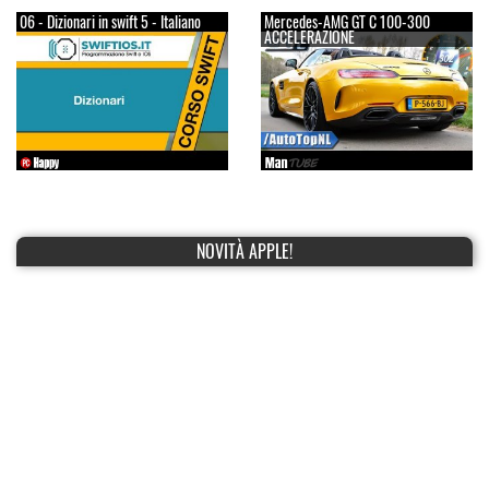
06 - Dizionari in swift 5 - Italiano
Mercedes-AMG GT C 100-300
ACCELERAZIONE
NOVITÀ APPLE!