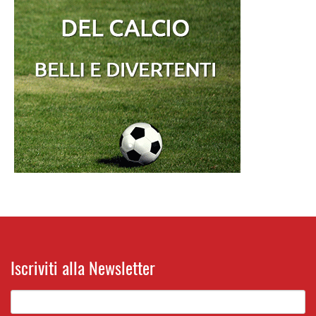
Iscriviti alla Newsletter