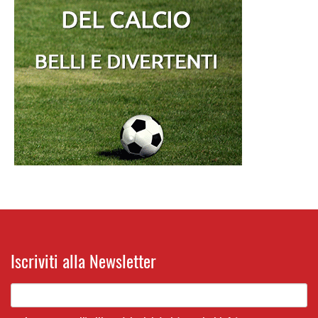
Iscriviti alla Newsletter