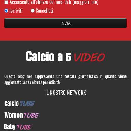
Acconsento all'utilizzo dei miei dati
(maggiori info)
Iscriviti
Cancellati
Questo blog non rappresenta una testata giornalistica in quanto viene
aggiornato senza alcuna periodicità.
IL NOSTRO NETWORK
CalcioTUBE
WomenTUBE
BabyTUBE