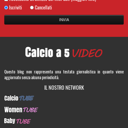
Iscriviti
Cancellati
Questo blog non rappresenta una testata giornalistica in quanto viene
aggiornato senza alcuna periodicità.
IL NOSTRO NETWORK
CalcioTUBE
WomenTUBE
BabyTUBE