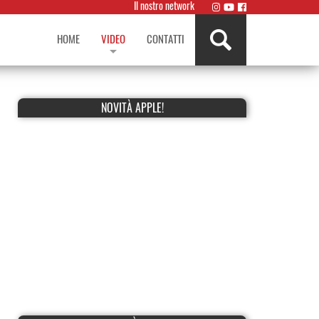
Il nostro network
HOME
VIDEO
CONTATTI
NOVITÀ APPLE!