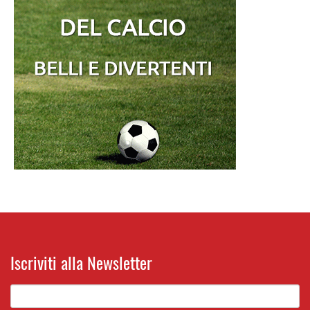
Iscriviti alla Newsletter