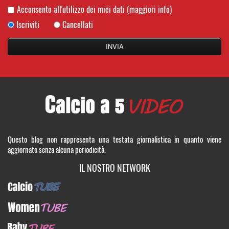
Acconsento all'utilizzo dei miei dati
(maggiori info)
Iscriviti
Cancellati
Questo blog non rappresenta una testata giornalistica in quanto viene
aggiornato senza alcuna periodicità.
IL NOSTRO NETWORK
CalcioTUBE
WomenTUBE
BabyTUBE