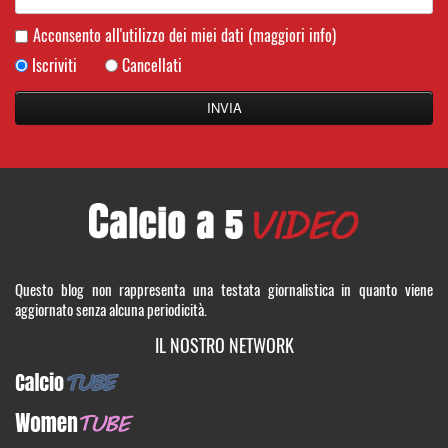
Acconsento all'utilizzo dei miei dati
(maggiori info)
Iscriviti
Cancellati
Questo blog non rappresenta una testata giornalistica in quanto viene
aggiornato senza alcuna periodicità.
IL NOSTRO NETWORK
CalcioTUBE
WomenTUBE