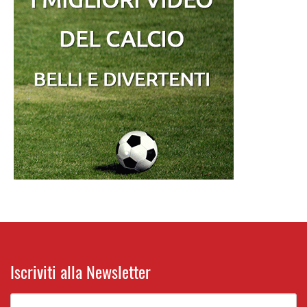
Iscriviti alla Newsletter