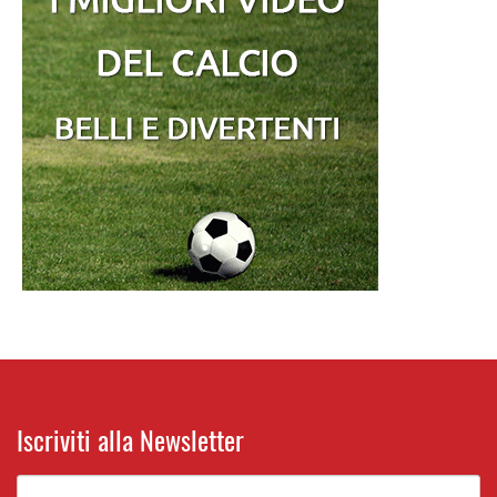
Iscriviti alla Newsletter