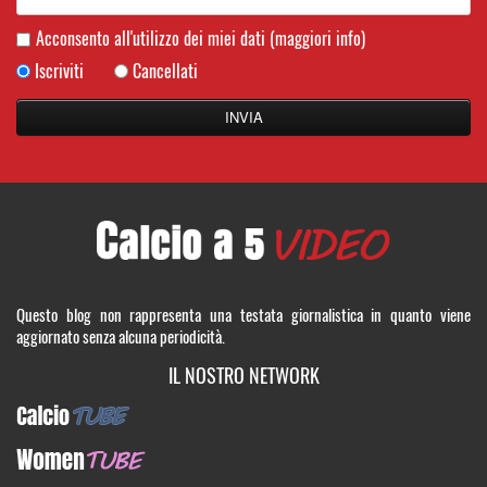
Acconsento all'utilizzo dei miei dati
(maggiori info)
Iscriviti
Cancellati
Questo blog non rappresenta una testata giornalistica in quanto viene
aggiornato senza alcuna periodicità.
IL NOSTRO NETWORK
CalcioTUBE
WomenTUBE