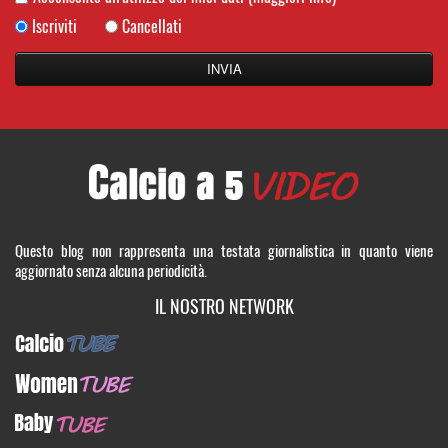
Iscriviti
Cancellati
Questo blog non rappresenta una testata giornalistica in quanto viene
aggiornato senza alcuna periodicità.
IL NOSTRO NETWORK
CalcioTUBE
WomenTUBE
BabyTUBE