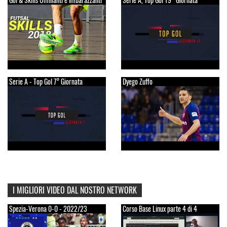
Serie A - Top Gol 7° Giornata
Dyego Zuffo
I MIGLIORI VIDEO DAL NOSTRO NETWORK
Spezia-Verona 0-0 - 2022/23
Corso Base Linux parte 4 di 4