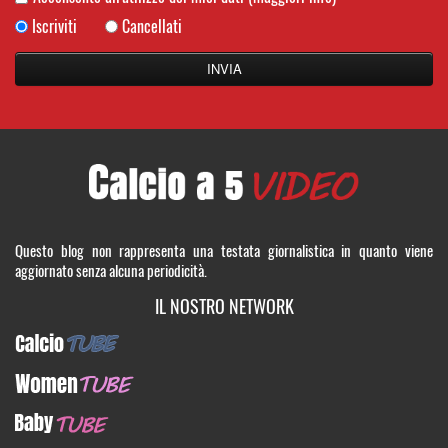
Iscriviti
Cancellati
Questo blog non rappresenta una testata giornalistica in quanto viene
aggiornato senza alcuna periodicità.
IL NOSTRO NETWORK
CalcioTUBE
WomenTUBE
BabyTUBE