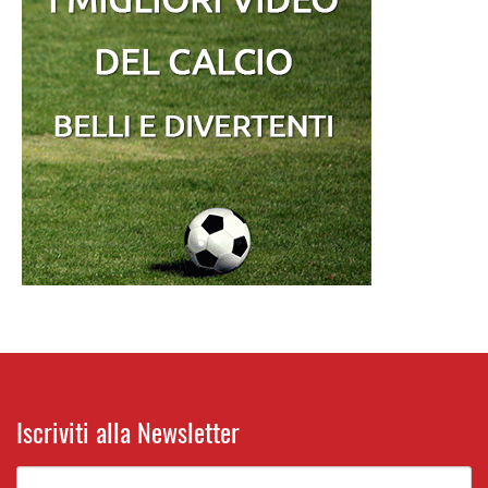
Iscriviti alla Newsletter