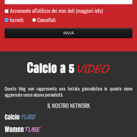
Acconsento all'utilizzo dei miei dati
(maggiori info)
Iscriviti
Cancellati
Questo blog non rappresenta una testata giornalistica in quanto viene
aggiornato senza alcuna periodicità.
IL NOSTRO NETWORK
CalcioTUBE
WomenTUBE