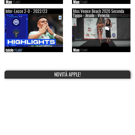
Inter-Lecce 2-0 - 2022/23
Miss Venice Beach 2020 Seconda
Tappa - Jesolo - Venezia
NOVITÀ APPLE!