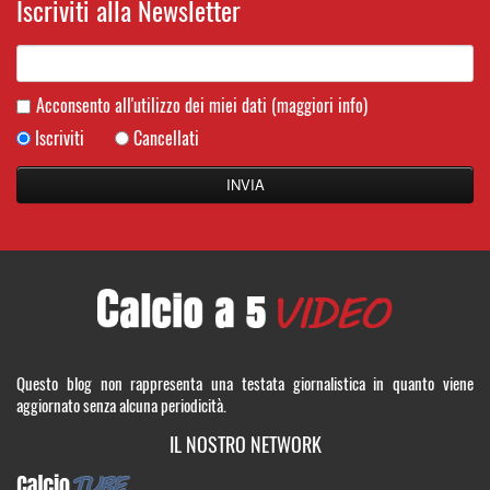
Iscriviti alla Newsletter
Acconsento all'utilizzo dei miei dati
(maggiori info)
Iscriviti
Cancellati
Questo blog non rappresenta una testata giornalistica in quanto viene
aggiornato senza alcuna periodicità.
IL NOSTRO NETWORK
CalcioTUBE