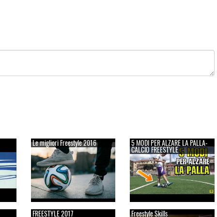
Le migliori Freestyle 2016
5 MODI PER ALZARE LA PALLA-
CALCIO FREESTYLE
FREESTYLE 2017
Freestyle Skills