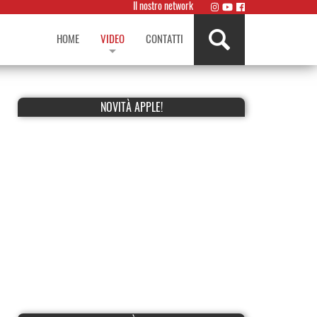
Il nostro network
HOME
VIDEO
CONTATTI
NOVITÀ APPLE!