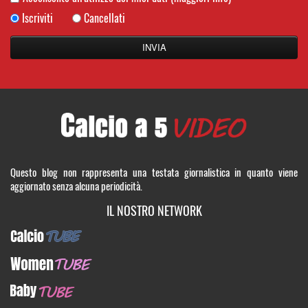
Iscriviti
Cancellati
Questo blog non rappresenta una testata giornalistica in quanto viene
aggiornato senza alcuna periodicità.
IL NOSTRO NETWORK
CalcioTUBE
WomenTUBE
BabyTUBE