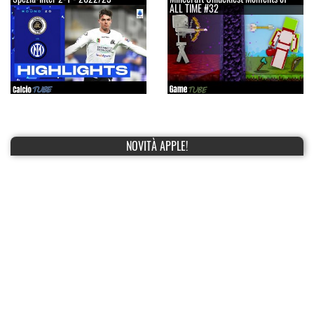
ALL TIME #32
NOVITÀ APPLE!