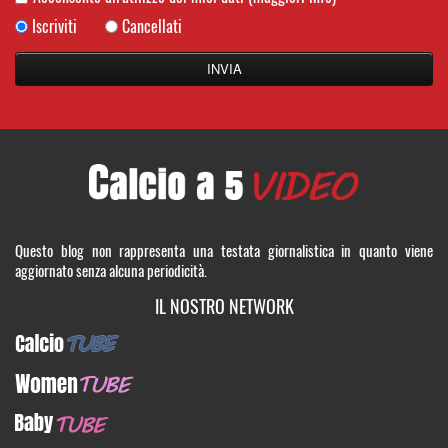
Iscriviti
Cancellati
Questo blog non rappresenta una testata giornalistica in quanto viene
aggiornato senza alcuna periodicità.
IL NOSTRO NETWORK
CalcioTUBE
WomenTUBE
BabyTUBE