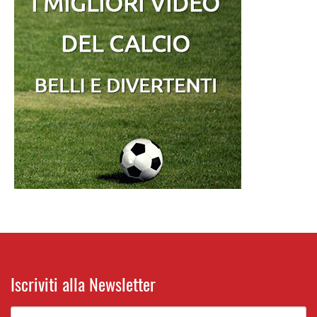
Iscriviti alla Newsletter