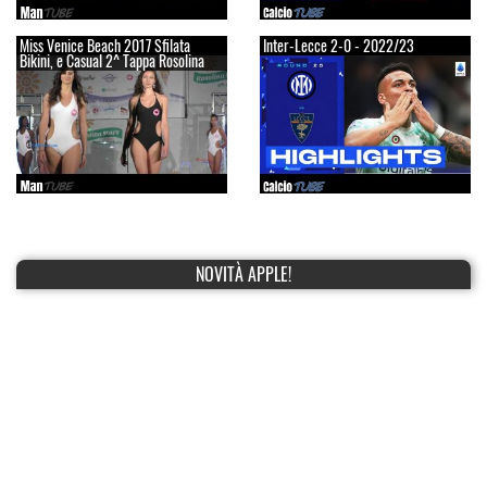
Miss Venice Beach 2017 Sfilata
Inter-Lecce 2-0 - 2022/23
Bikini, e Casual 2^ Tappa Rosolina
NOVITÀ APPLE!