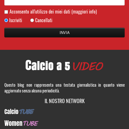
Acconsento all'utilizzo dei miei dati
(maggiori info)
Iscriviti
Cancellati
Questo blog non rappresenta una testata giornalistica in quanto viene
aggiornato senza alcuna periodicità.
IL NOSTRO NETWORK
CalcioTUBE
WomenTUBE